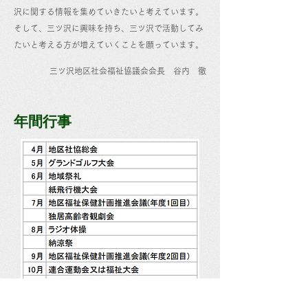
沢に関する情報を集めていきたいと考えています。
そして、三ツ沢に興味を持ち、三ツ沢で活動してみ
たいと考える方が増えていくことを願っています。
​三ツ沢地区社会福祉協議会会長 谷内 徹
年間行事